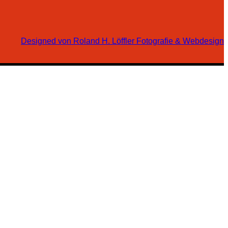
Designed von Roland H. Löffler Fotografie & Webdesign