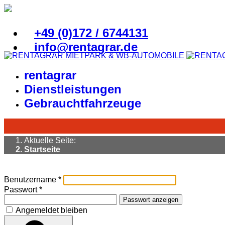
+49 (0)172 / 6744131
info@rentagrar.de
rentagrar
Dienstleistungen
Gebrauchtfahrzeuge
Aktuelle Seite:
Startseite
Benutzername
*
Passwort
*
Passwort anzeigen
Angemeldet bleiben