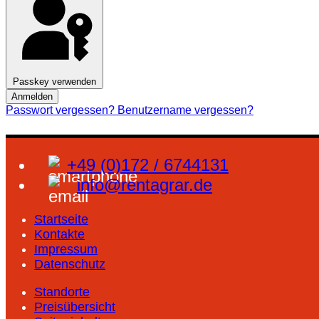
Passkey verwenden
Anmelden
Passwort vergessen?
Benutzername vergessen?
+49 (0)172 / 6744131
info@rentagrar.de
Startseite
Kontakte
Impressum
Datenschutz
Standorte
Preisübersicht