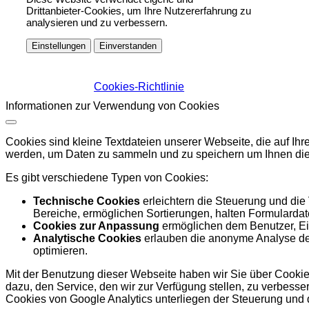
Drittanbieter-Cookies, um Ihre Nutzererfahrung zu
analysieren und zu verbessern.
Einstellungen
Einverstanden
Cookies-Richtlinie
Informationen zur Verwendung von Cookies
Cookies sind kleine Textdateien unserer Webseite, die auf I
werden, um Daten zu sammeln und zu speichern um Ihnen die
Es gibt verschiedene Typen von Cookies:
Technische Cookies
erleichtern die Steuerung und die
Bereiche, ermöglichen Sortierungen, halten Formulardate
Cookies zur Anpassung
ermöglichen dem Benutzer, Ein
Analytische Cookies
erlauben die anonyme Analyse des
optimieren.
Mit der Benutzung dieser Webseite haben wir Sie über Cookies
dazu, den Service, den wir zur Verfügung stellen, zu verbess
Cookies von Google Analytics unterliegen der Steuerung und