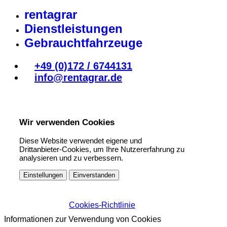
rentagrar
Dienstleistungen
Gebrauchtfahrzeuge
+49 (0)172 / 6744131
info@rentagrar.de
Wir verwenden Cookies
Diese Website verwendet eigene und
Drittanbieter-Cookies, um Ihre Nutzererfahrung zu
analysieren und zu verbessern.
Einstellungen
Einverstanden
Cookies-Richtlinie
Informationen zur Verwendung von Cookies