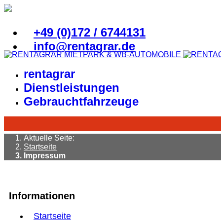
+49 (0)172 / 6744131
info@rentagrar.de
rentagrar
Dienstleistungen
Gebrauchtfahrzeuge
Aktuelle Seite:
Startseite
Impressum
Informationen
Startseite