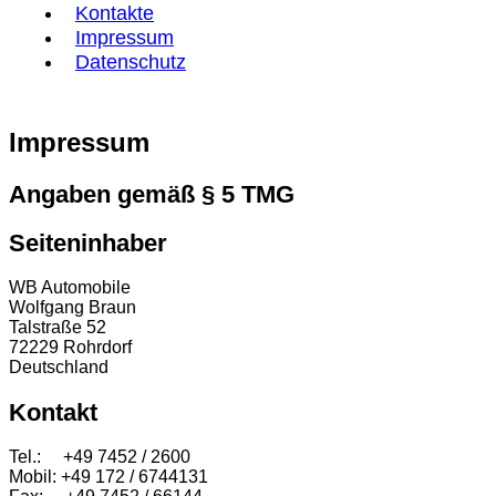
Kontakte
Impressum
Datenschutz
Impressum
Angaben gemäß § 5 TMG
Seiteninhaber
WB Automobile
Wolfgang Braun
Talstraße 52
72229 Rohrdorf
Deutschland
Kontakt
Tel.: +49 7452 / 2600
Mobil: +49 172 / 6744131