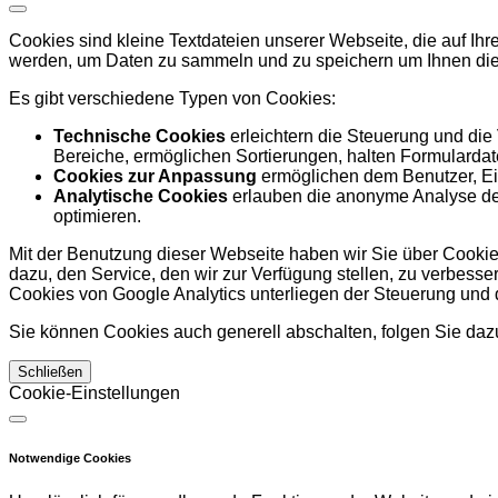
Cookies sind kleine Textdateien unserer Webseite, die auf I
werden, um Daten zu sammeln und zu speichern um Ihnen die
Es gibt verschiedene Typen von Cookies:
Technische Cookies
erleichtern die Steuerung und die
Bereiche, ermöglichen Sortierungen, halten Formulardate
Cookies zur Anpassung
ermöglichen dem Benutzer, Ein
Analytische Cookies
erlauben die anonyme Analyse des
optimieren.
Mit der Benutzung dieser Webseite haben wir Sie über Cookies
dazu, den Service, den wir zur Verfügung stellen, zu verbess
Cookies von Google Analytics unterliegen der Steuerung und
Sie können Cookies auch generell abschalten, folgen Sie dazu
Schließen
Cookie-Einstellungen
Notwendige Cookies