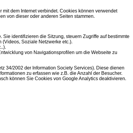
r mit dem Internet verbindet. Cookies können verwendet
en von dieser oder anderen Seiten stammen.
ie identifizieren die Sitzung, steuern Zugriffe auf bestimmte
 (Videos, Soziale Netzwerke etc.).
.).
Entwicklung von Navigationsprofilen um die Webseite zu
etz 34/2002 der Information Society Services). Diese dienen
nformationen zu erfassen wie z.B. die Anzahl der Besucher.
sch können Sie Cookies von Google Analytics deaktivieren.