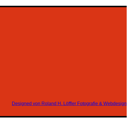
Designed von Roland H. Löffler Fotografie & Webdesign