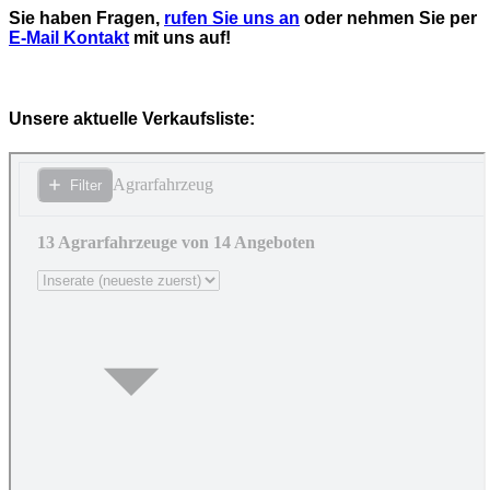
Sie haben Fragen,
rufen Sie uns an
oder nehmen Sie per
E-Mail Kontakt
mit uns auf!
Unsere aktuelle Verkaufsliste: