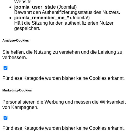
Website.
joomla_user_state
(Joomla!)
Bewahrt den Authentifizierungsstatus des Nutzers.
joomla_remember_me_*
(Joomla!)
Hält die Sitzung für den authentifizierten Nutzer
gespeichert.
Analyse-Cookies
Sie helfen, die Nutzung zu verstehen und die Leistung zu
verbessern.
Für diese Kategorie wurden bisher keine Cookies erkannt.
Marketing-Cookies
Personalisieren die Werbung und messen die Wirksamkeit
von Kampagnen.
Für diese Kategorie wurden bisher keine Cookies erkannt.