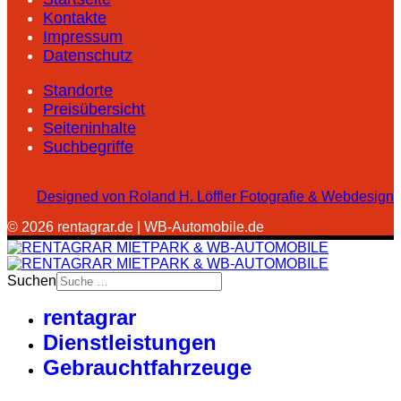
Kontakte
Impressum
Datenschutz
Standorte
Preisübersicht
Seiteninhalte
Suchbegriffe
Designed von Roland H. Löffler Fotografie & Webdesign
© 2026 rentagrar.de | WB-Automobile.de
Suchen
rentagrar
Dienstleistungen
Gebrauchtfahrzeuge