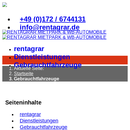
+49 (0)172 / 6744131
info@rentagrar.de
rentagrar
Dienstleistungen
Gebrauchtfahrzeuge
Aktuelle Seite:
Startseite
Gebrauchtfahrzeuge
Seiteninhalte
rentagrar
Dienstleistungen
Gebrauchtfahrzeuge