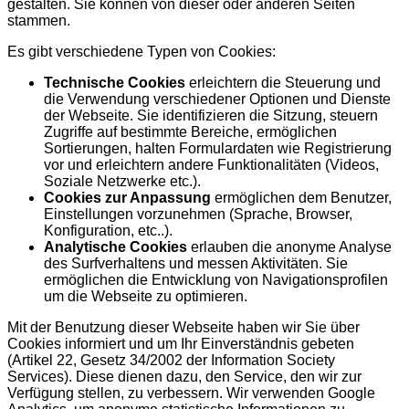
gestalten. Sie können von dieser oder anderen Seiten
stammen.
Es gibt verschiedene Typen von Cookies:
Technische Cookies
erleichtern die Steuerung und
die Verwendung verschiedener Optionen und Dienste
der Webseite. Sie identifizieren die Sitzung, steuern
Zugriffe auf bestimmte Bereiche, ermöglichen
Sortierungen, halten Formulardaten wie Registrierung
vor und erleichtern andere Funktionalitäten (Videos,
Soziale Netzwerke etc.).
Cookies zur Anpassung
ermöglichen dem Benutzer,
Einstellungen vorzunehmen (Sprache, Browser,
Konfiguration, etc..).
Analytische Cookies
erlauben die anonyme Analyse
des Surfverhaltens und messen Aktivitäten. Sie
ermöglichen die Entwicklung von Navigationsprofilen
um die Webseite zu optimieren.
Mit der Benutzung dieser Webseite haben wir Sie über
Cookies informiert und um Ihr Einverständnis gebeten
(Artikel 22, Gesetz 34/2002 der Information Society
Services). Diese dienen dazu, den Service, den wir zur
Verfügung stellen, zu verbessern. Wir verwenden Google