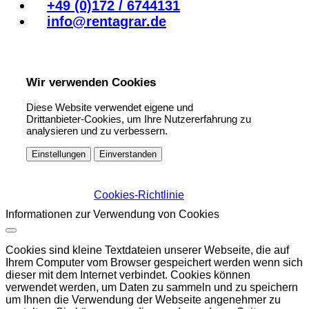
+49 (0)172 / 6744131
info@rentagrar.de
Wir verwenden Cookies
Diese Website verwendet eigene und
Drittanbieter-Cookies, um Ihre Nutzererfahrung zu
analysieren und zu verbessern.
Einstellungen
Einverstanden
Cookies-Richtlinie
Informationen zur Verwendung von Cookies
Cookies sind kleine Textdateien unserer Webseite, die auf
Ihrem Computer vom Browser gespeichert werden wenn sich
dieser mit dem Internet verbindet. Cookies können
verwendet werden, um Daten zu sammeln und zu speichern
um Ihnen die Verwendung der Webseite angenehmer zu