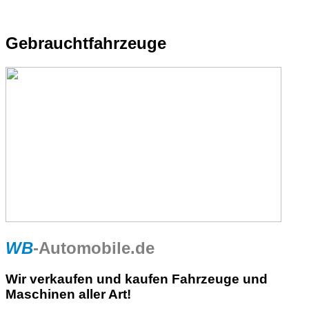
Gebrauchtfahrzeuge
WB
-Automobile.de
Wir verkaufen und kaufen Fahrzeuge und
Maschinen aller Art!