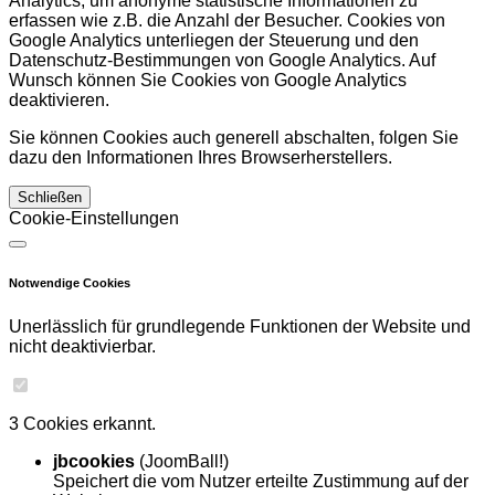
Analytics, um anonyme statistische Informationen zu
erfassen wie z.B. die Anzahl der Besucher. Cookies von
Google Analytics unterliegen der Steuerung und den
Datenschutz-Bestimmungen von Google Analytics. Auf
Wunsch können Sie Cookies von Google Analytics
deaktivieren.
Sie können Cookies auch generell abschalten, folgen Sie
dazu den Informationen Ihres Browserherstellers.
Schließen
Cookie-Einstellungen
Notwendige Cookies
Unerlässlich für grundlegende Funktionen der Website und
nicht deaktivierbar.
3 Cookies erkannt.
jbcookies
(JoomBall!)
Speichert die vom Nutzer erteilte Zustimmung auf der