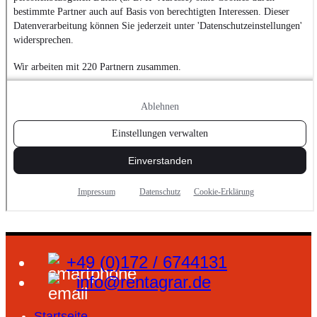
+49 (0)172 / 6744131
info@rentagrar.de
Startseite