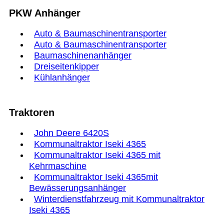
PKW Anhänger
Auto & Baumaschinentransporter
Auto & Baumaschinentransporter
Baumaschinenanhänger
Dreiseitenkipper
Kühlanhänger
Traktoren
John Deere 6420S
Kommunaltraktor Iseki 4365
Kommunaltraktor Iseki 4365 mit
Kehrmaschine
Kommunaltraktor Iseki 4365mit
Bewässerungsanhänger
Winterdienstfahrzeug mit Kommunaltraktor
Iseki 4365