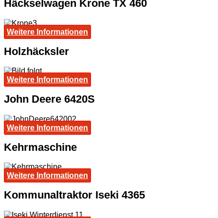
Häckselwagen Krone TX 460
Weitere Informationen
Holzhäcksler
Weitere Informationen
John Deere 6420S
Weitere Informationen
Kehrmaschine
Weitere Informationen
Kommunaltraktor Iseki 4365