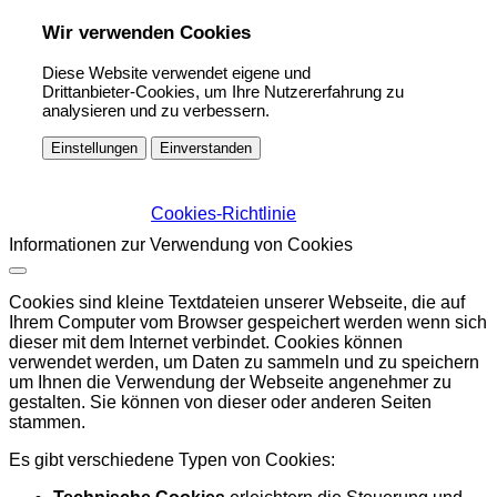
Wir verwenden Cookies
Diese Website verwendet eigene und
Drittanbieter-Cookies, um Ihre Nutzererfahrung zu
analysieren und zu verbessern.
Einstellungen
Einverstanden
Cookies-Richtlinie
Informationen zur Verwendung von Cookies
Cookies sind kleine Textdateien unserer Webseite, die auf
Ihrem Computer vom Browser gespeichert werden wenn sich
dieser mit dem Internet verbindet. Cookies können
verwendet werden, um Daten zu sammeln und zu speichern
um Ihnen die Verwendung der Webseite angenehmer zu
gestalten. Sie können von dieser oder anderen Seiten
stammen.
Es gibt verschiedene Typen von Cookies: