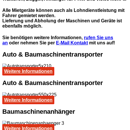
Alle Mietgeräte können auch als Lohndienstleistung mit
Fahrer gemietet werden.
Lieferung und Abholung der Maschinen und Geräte ist
ebenfalls möglich.
Sie benötigen weitere Informationen,
rufen Sie uns
an
oder nehmen Sie per
E-Mail Kontakt
mit uns auf!
Auto & Baumaschinentransporter
Weitere Informationen
Auto & Baumaschinentransporter
Weitere Informationen
Baumaschinenanhänger
Weitere Informationen