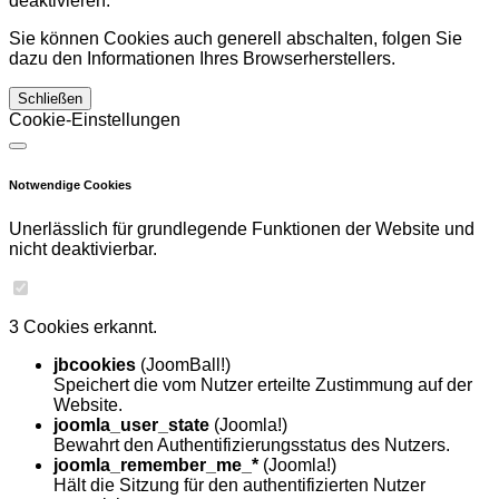
deaktivieren.
Sie können Cookies auch generell abschalten, folgen Sie
dazu den Informationen Ihres Browserherstellers.
Schließen
Cookie-Einstellungen
Notwendige Cookies
Unerlässlich für grundlegende Funktionen der Website und
nicht deaktivierbar.
3 Cookies erkannt.
jbcookies
(JoomBall!)
Speichert die vom Nutzer erteilte Zustimmung auf der
Website.
joomla_user_state
(Joomla!)
Bewahrt den Authentifizierungsstatus des Nutzers.
joomla_remember_me_*
(Joomla!)
Hält die Sitzung für den authentifizierten Nutzer