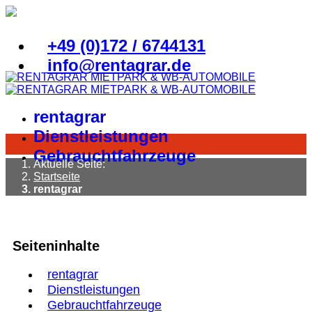
+49 (0)172 / 6744131
info@rentagrar.de
rentagrar
Dienstleistungen
Gebrauchtfahrzeuge
Aktuelle Seite:
Startseite
rentagrar
Seiteninhalte
rentagrar
Dienstleistungen
Gebrauchtfahrzeuge