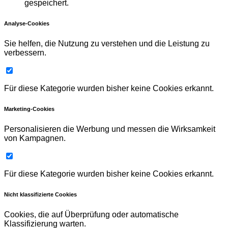
gespeichert.
Analyse-Cookies
Sie helfen, die Nutzung zu verstehen und die Leistung zu
verbessern.
Für diese Kategorie wurden bisher keine Cookies erkannt.
Marketing-Cookies
Personalisieren die Werbung und messen die Wirksamkeit
von Kampagnen.
Für diese Kategorie wurden bisher keine Cookies erkannt.
Nicht klassifizierte Cookies
Cookies, die auf Überprüfung oder automatische
Klassifizierung warten.