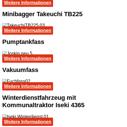
Weitere Informationen
Minibagger Takeuchi TB225
Weitere Informationen
Pumptankfass
Weitere Informationen
Vakuumfass
Weitere Informationen
Winterdienstfahrzeug mit
Kommunaltraktor Iseki 4365
Weitere Informationen