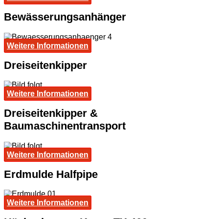
Bewässerungsanhänger
Weitere Informationen
Dreiseitenkipper
Weitere Informationen
Dreiseitenkipper &
Baumaschinentransport
Weitere Informationen
Erdmulde Halfpipe
Weitere Informationen