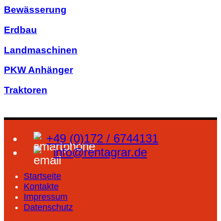
Bewässerung
Erdbau
Landmaschinen
PKW Anhänger
Traktoren
+49 (0)172 / 6744131
info@rentagrar.de
Startseite
Kontakte
Impressum
Datenschutz