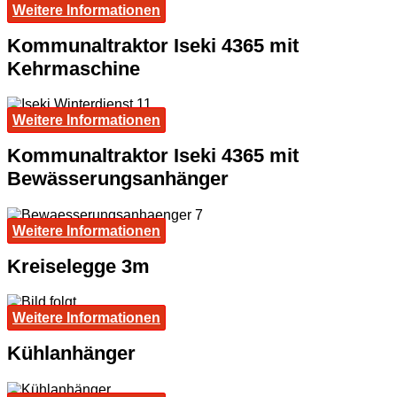
Weitere Informationen
Kommunaltraktor Iseki 4365 mit
Kehrmaschine
Weitere Informationen
Kommunaltraktor Iseki 4365 mit
Bewässerungsanhänger
Weitere Informationen
Kreiselegge 3m
Weitere Informationen
Kühlanhänger